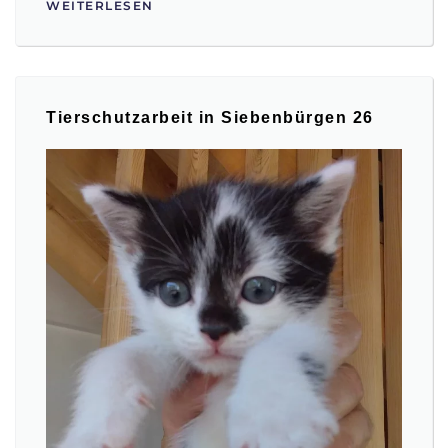
WEITERLESEN
Tierschutzarbeit in Siebenbürgen 26