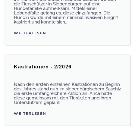
die Tierschützer in Siebenbürgen auf eine
Hundefamilie aufmerksam. Mittels einer
Lebendfalle gelang es, diese einzufangen. Die
Hündin wurde mit einem minimalinvasiven Eingriff
kastriert und konnte sich…
WEITERLESEN
Kastrationen - 2/2026
Nach den ersten einzelnen Kastrationen zu Beginn
des Jahres stand nun im siebenbürgischem Saschiz
die erste umfangreichere Aktion an. Anca hatte
diese gemeinsam mit den Tierärzten und ihren
Unterstützern geplant.
WEITERLESEN