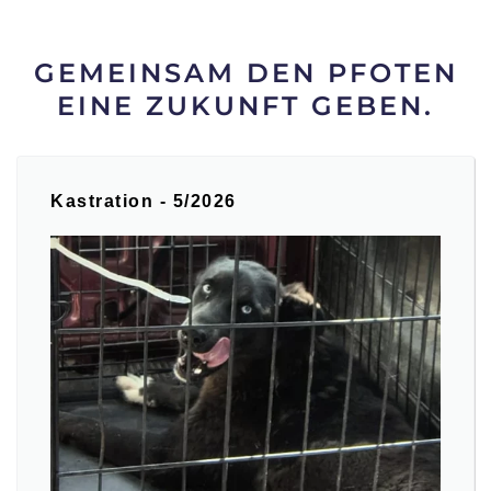
GEMEINSAM DEN PFOTEN
EINE ZUKUNFT GEBEN.
Kastration - 5/2026