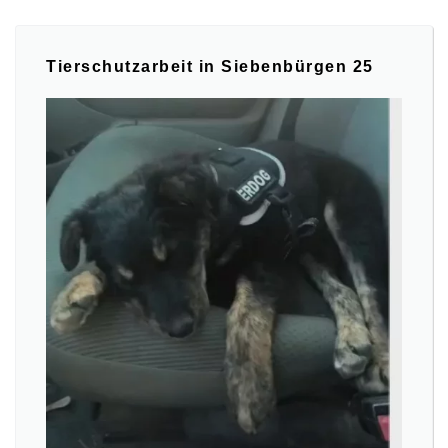
Tierschutzarbeit in Siebenbürgen 25