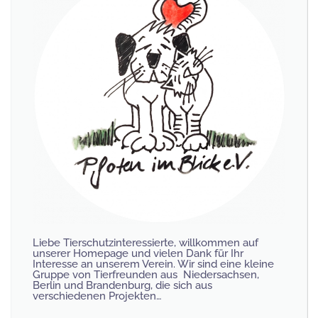
Liebe Tierschutzinteressierte, willkommen auf
unserer Homepage und vielen Dank für Ihr
Interesse an unserem Verein. Wir sind eine kleine
Gruppe von Tierfreunden aus Niedersachsen,
Berlin und Brandenburg, die sich aus
verschiedenen Projekten…