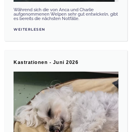
Während sich die von Anca und Charlie
aufgenommenen Welpen sehr gut entwickeln, gibt
es bereits die nächsten Notfälle.
WEITERLESEN
Kastrationen - Juni 2026