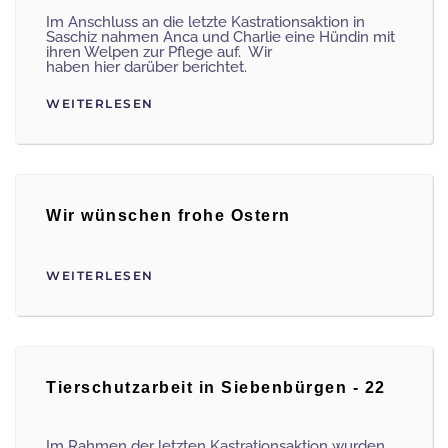
Im Anschluss an die letzte Kastrationsaktion in
Saschiz nahmen Anca und Charlie eine Hündin mit
ihren Welpen zur Pflege auf. Wir
haben hier darüber berichtet.
WEITERLESEN
Wir wünschen frohe Ostern
WEITERLESEN
Tierschutzarbeit in Siebenbürgen - 22
Im Rahmen der letzten Kastrationsaktion wurden