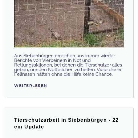
Aus Siebenbürgen erreichen uns immer wieder
Berichte von Vierbeinern in Not und
Rettungsaktionen, bei denen die Tierschützer alles
geben, um den Notfellchen zu helfen. Viele dieser
Fellnasen hätten ohne die Hilfe keine Chance.
WEITERLESEN
Tierschutzarbeit in Siebenbürgen - 22
ein Update