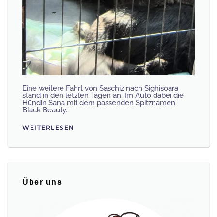
Eine weitere Fahrt von Saschiz nach Sighisoara
stand in den letzten Tagen an. Im Auto dabei die
Hündin Sana mit dem passenden Spitznamen
Black Beauty.
WEITERLESEN
Über uns