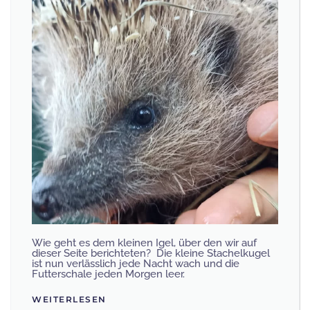
Wie geht es dem kleinen Igel, über den wir auf
dieser Seite berichteten? Die kleine Stachelkugel
ist nun verlässlich jede Nacht wach und die
Futterschale jeden Morgen leer.
WEITERLESEN