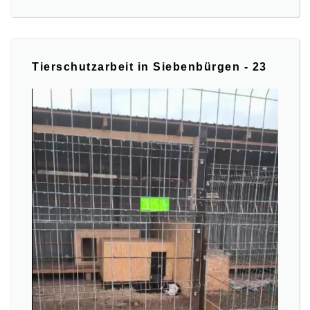
Tierschutzarbeit in Siebenbürgen - 23