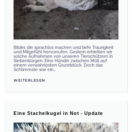
Bilder, die sprachlos machen und tiefe Traurigkeit
und Mitgefühl hervorrufen. Gestern erhielten wir
solche Aufnahmen von unseren Tierschützern in
Siebenbürgen: Eine Hündin zwischen Müll auf
einem verwahrlosten Grundstück. Doch das
Schlimmste war ein…
WEITERLESEN
Eine Stachelkugel in Not - Update