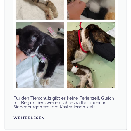
Für den Tierschutz gibt es keine Ferienzeit. Gleich
mit Beginn der zweiten Jahreshälfte fanden in
Siebenbürgen weitere Kastrationen statt.
WEITERLESEN