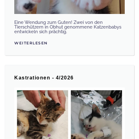
Eine Wendung zum Guten! Zwei von den
Tierschützern in Obhut genommene Katzenbabys
entwickeln sich prächtig.
WEITERLESEN
Kastrationen - 4/2026