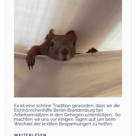
Es ist eine schöne Tradition geworden, dass wir die
Eichhörnchenhilfe Berlin-Brandenburg bei
Arbeitseinsätzen in den Gehegen unterstützen. So
machten wir uns vor einigen Tagen auf, um beim
Wechsel der textilen Bespannungen zu helfen.
WEITERLESEN