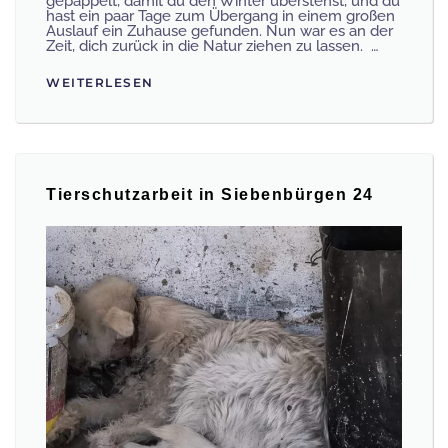
gepäppelt, damit du den Winter überstehst, und du
hast ein paar Tage zum Übergang in einem großen
Auslauf ein Zuhause gefunden. Nun war es an der
Zeit, dich zurück in die Natur ziehen zu lassen. …
WEITERLESEN
Tierschutzarbeit in Siebenbürgen 24