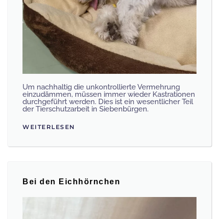
Um nachhaltig die unkontrollierte Vermehrung
einzudämmen, müssen immer wieder Kastrationen
durchgeführt werden. Dies ist ein wesentlicher Teil
der Tierschutzarbeit in Siebenbürgen.
WEITERLESEN
Bei den Eichhörnchen