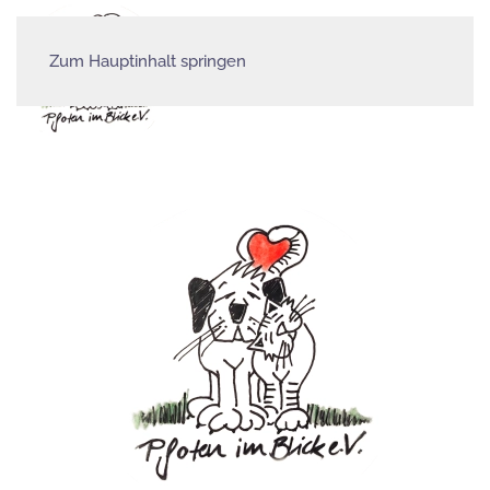
Zum Hauptinhalt springen